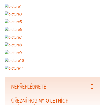
NEPŘEHLÉDNĚTE
ÚŘEDNÍ HODINY O LETNÍCH