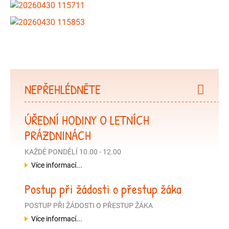
NEPŘEHLÉDNĚTE
ÚŘEDNÍ HODINY O LETNÍCH
PRÁZDNINÁCH
KAŽDÉ PONDĚLÍ 10.00 - 12.00
Více informací...
Postup při žádosti o přestup žáka
POSTUP PŘI ŽÁDOSTI O PŘESTUP ŽÁKA
Více informací...