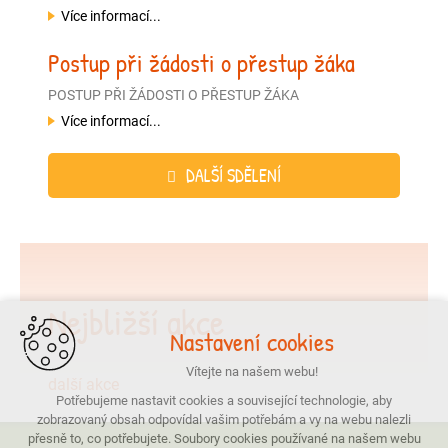
Více informací...
Postup při žádosti o přestup žáka
POSTUP PŘI ŽÁDOSTI O PŘESTUP ŽÁKA
Více informací...
DALŠÍ SDĚLENÍ
Nejbližší akce
Nastavení cookies
Vítejte na našem webu!
další akce
Potřebujeme nastavit cookies a související technologie, aby
zobrazovaný obsah odpovídal vašim potřebám a vy na webu nalezli
přesně to, co potřebujete. Soubory cookies používané na našem webu