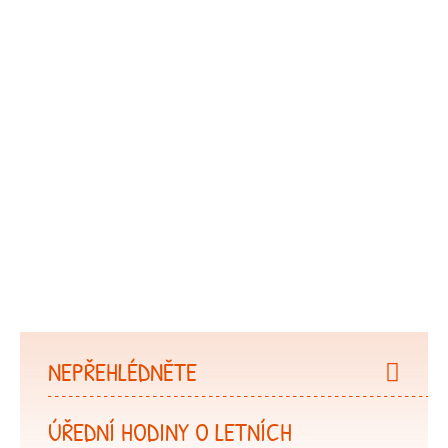
NEPŘEHLÉDNĚTE
ÚŘEDNÍ HODINY O LETNÍCH