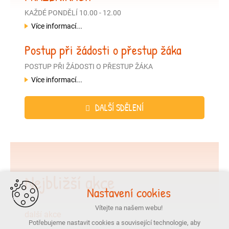
KAŽDÉ PONDĚLÍ 10.00 - 12.00
Více informací...
Postup při žádosti o přestup žáka
POSTUP PŘI ŽÁDOSTI O PŘESTUP ŽÁKA
Více informací...
DALŠÍ SDĚLENÍ
Nejbližší akce
Nastavení cookies
Vítejte na našem webu!
další akce
Potřebujeme nastavit cookies a související technologie, aby