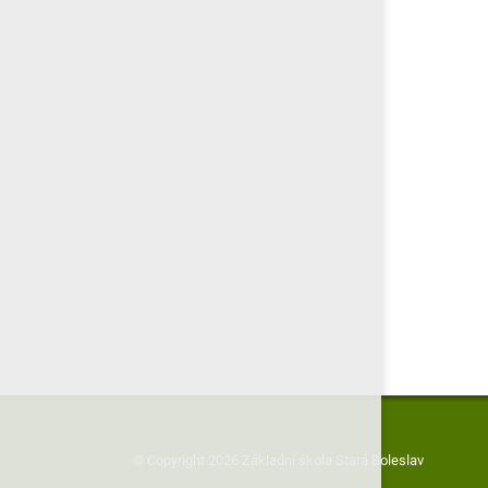
© Copyright 2026 Základní škola Stará Boleslav